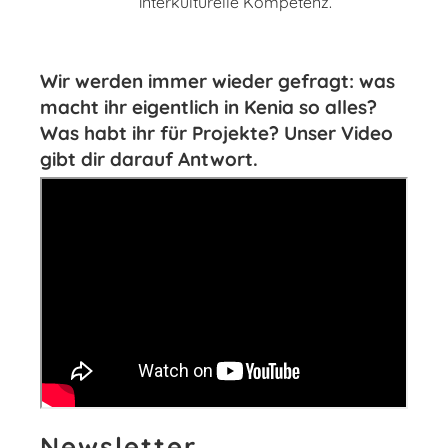
interkulturelle Kompetenz.
Wir werden immer wieder gefragt: was
macht ihr eigentlich in Kenia so alles?
Was habt ihr für Projekte? Unser Video
gibt dir darauf Antwort.
Newsletter