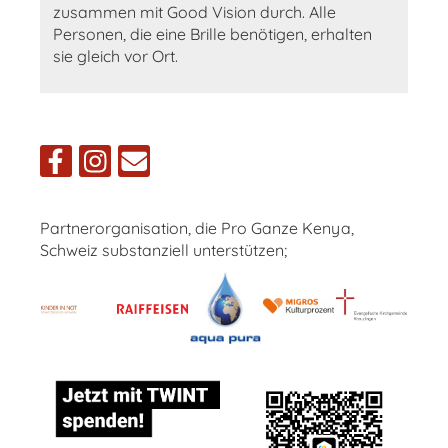
zusammen mit Good Vision durch. Alle
Personen, die eine Brille benötigen, erhalten
sie gleich vor Ort.
Partnerorganisation, die Pro Ganze Kenya,
Schweiz substanziell unterstützen;