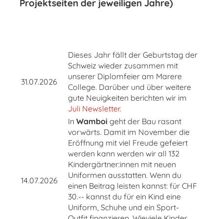
Projektseiten der jeweiligen Jahre)
Dieses Jahr fällt der Geburtstag der
Schweiz wieder zusammen mit
unserer Diplomfeier am Marere
31.07.2026
College. Darüber und über weitere
gute Neuigkeiten berichten wir im
Juli Newsletter.
In
Wamboi
geht der Bau rasant
vorwärts. Damit im November die
Eröffnung mit viel Freude gefeiert
werden kann werden wir all 132
Kindergärtner:innen mit neuen
Uniformen ausstatten. Wenn du
14.07.2026
einen Beitrag leisten kannst: für CHF
30.-- kannst du für ein Kind eine
Uniform, Schuhe und ein Sport-
Outfit finanzieren. Wieviele Kinder