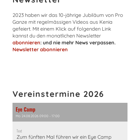
2023 haben wir das 10-jährige Jubiläum von Pro
Ganze mit regelmässigen Videos aus Kenia
gefeiert. Mit einem Klick auf folgenden Link
kannst du den monatlichen Newsletter
abonnieren
: und nie mehr News verpassen.
Newsletter abonnieren
Vereinstermine 2026
Eye Camp
Mo 24.08.2026 09:00 - 17:00
Text
Zum fünften Mal führen wir ein Eye Camp