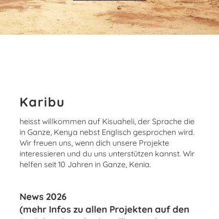
Karibu
heisst willkommen auf Kisuaheli, der Sprache die
in Ganze, Kenya nebst Englisch gesprochen wird.
Wir freuen uns, wenn dich unsere Projekte
interessieren und du uns unterstützen kannst. Wir
helfen seit 10 Jahren in Ganze, Kenia.
News 2026
(mehr Infos zu allen Projekten auf den