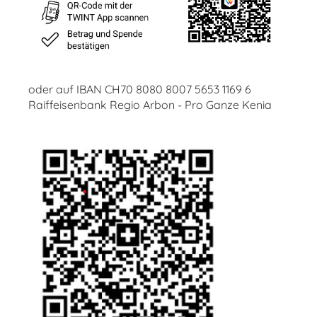
oder auf IBAN CH70 8080 8007 5653 1169 6
Raiffeisenbank Regio Arbon - Pro Ganze Kenia