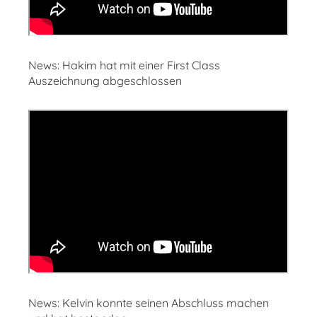
News: Hakim hat mit einer First Class
Auszeichnung abgeschlossen
News: Kelvin konnte seinen Abschluss machen