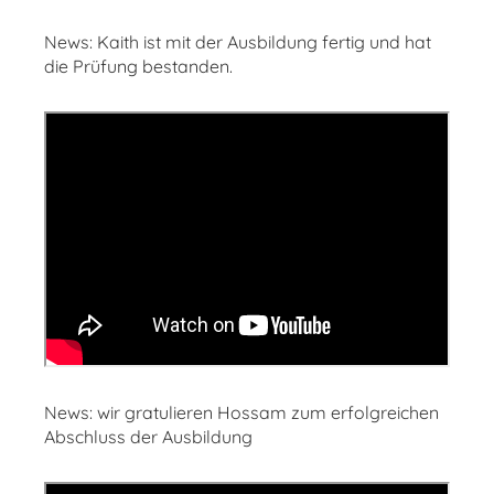
News: Kaith ist mit der Ausbildung fertig und hat
die Prüfung bestanden.
News: wir gratulieren Hossam zum erfolgreichen
Abschluss der Ausbildung