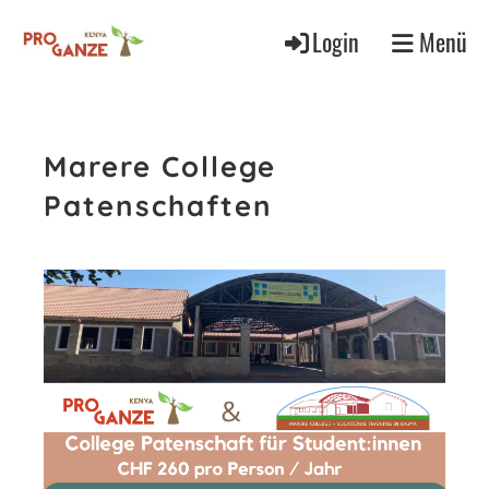
Login
Menü
Marere College
Patenschaften