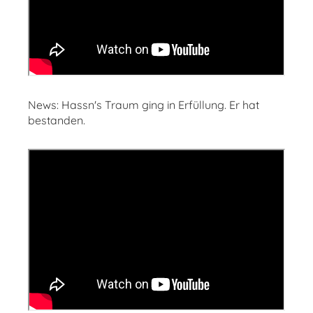
News: Hassn's Traum ging in Erfüllung. Er hat
bestanden.