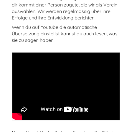
dir kommt einer Person zugute, die wir als Verein
auswählen. Wir werden regelmässig über ihre
Erfolge und ihre Entwicklung berichten.
Wenn du auf Youtube die automatische
Übersetzung einstellst kannst du auch lesen, was
sie zu sagen haben.