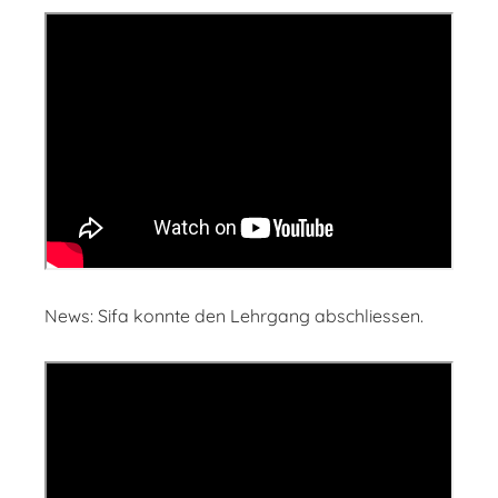
News: Sifa konnte den Lehrgang abschliessen.