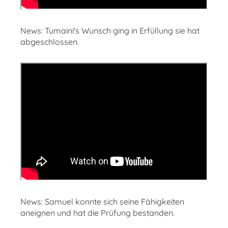
News: Tumaini's Wunsch ging in Erfüllung sie hat
abgeschlossen.
News: Samuel konnte sich seine Fähigkeiten
aneignen und hat die Prüfung bestanden.