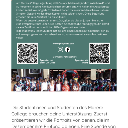
Die Studentinnen und Studenten des Marere
College brauchen deine Unterstützung. Zuerst
präsentieren wir die Portraits von denen, die im
Dezember ihre Prüfung ablegen. Eine Spende von