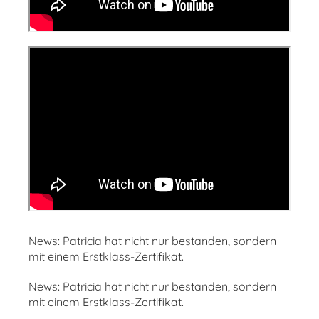
News: Patricia hat nicht nur bestanden, sondern
mit einem Erstklass-Zertifikat.
News: Patricia hat nicht nur bestanden, sondern
mit einem Erstklass-Zertifikat.