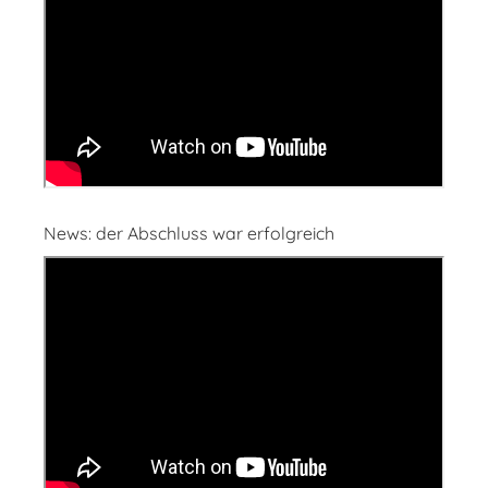
News: der Abschluss war erfolgreich