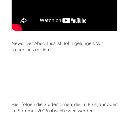
News: Der Abschluss ist John gelungen. Wir
freuen uns mit ihm.
Hier folgen die Student:innen, die im Frühjahr oder
im Sommer 2026 abschliessen werden