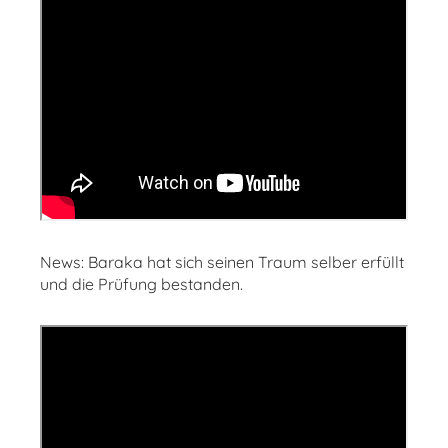
News: Baraka hat sich seinen Traum selber erfüllt
und die Prüfung bestanden.